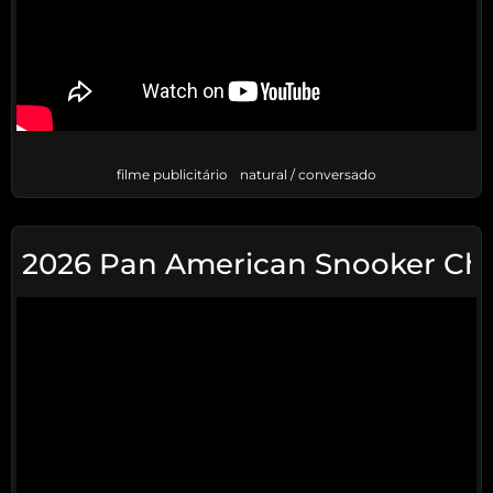
filme publicitário
natural / conversado
2026 Pan American Snooker Ch