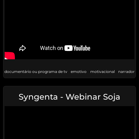
documentário ou programa de tv
emotivo
motivacional
narrador
Syngenta - Webinar Soja