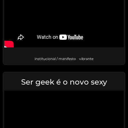
institucional / manifesto
vibrante
Ser geek é o novo sexy