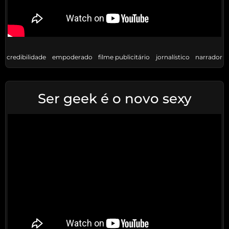
credibilidade
empoderado
filme publicitário
jornalístico
narrador
Ser geek é o novo sexy