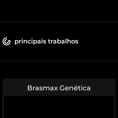
principais trabalhos
Brasmax Genética