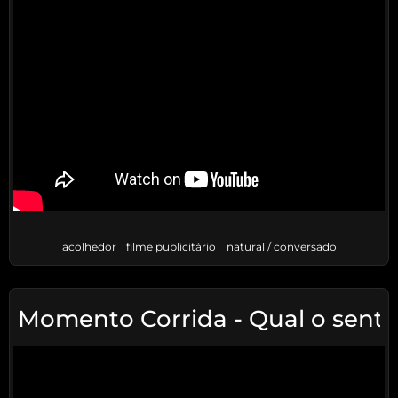
acolhedor
filme publicitário
natural / conversado
Momento Corrida - Qual o senti