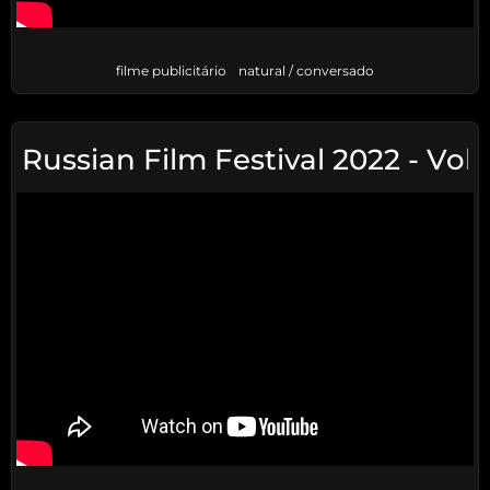
filme publicitário
natural / conversado
Russian Film Festival 2022 - Vo