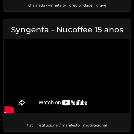
chamada / vinheta tv
credibilidade
grave
Syngenta - Nucoffee 15 anos
flat
institucional / manifesto
motivacional