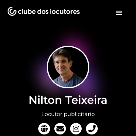
Nilton Teixeira
Locutor publicitário