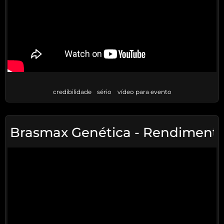
credibilidade
sério
vídeo para evento
Brasmax Genética - Rendimento