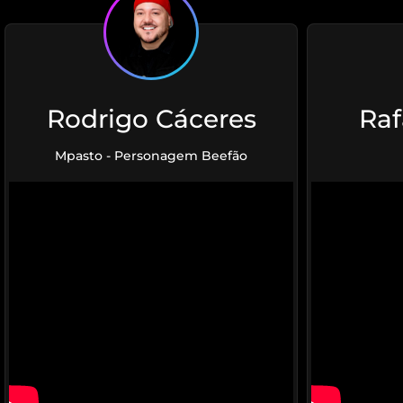
Rodrigo Cáceres
Raf
Mpasto - Personagem Beefão