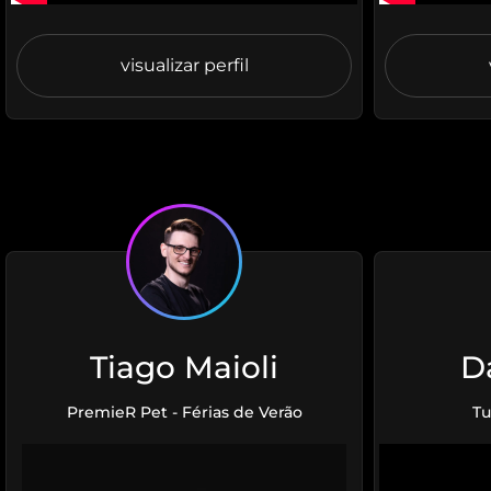
visualizar perfil
Tiago Maioli
D
PremieR Pet - Férias de Verão
Tu