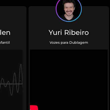
len
Yuri Ribeiro
fantil
Vozes para Dublagem