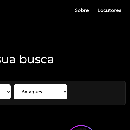
Sobre
Locutores
sua busca