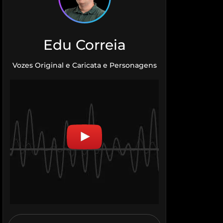
Edu Correia
Vozes Original e Caricata e Personagens