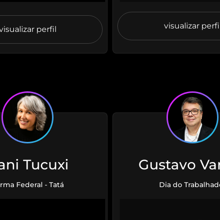
visualizar perfi
visualizar perfil
ani Tucuxi
Gustavo Va
rma Federal - Tatá
Dia do Trabalhad