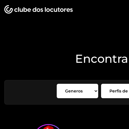
Encontr