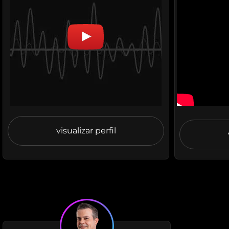
visualizar perfil