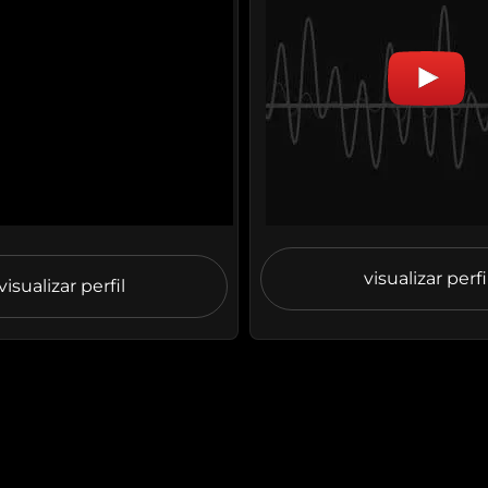
visualizar perfi
visualizar perfil