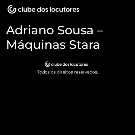
Adriano Sousa –
Máquinas Stara
Todos os direitos reservados.