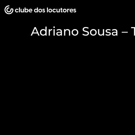
Adriano Sousa – 