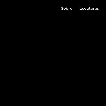
Sobre
Locutores