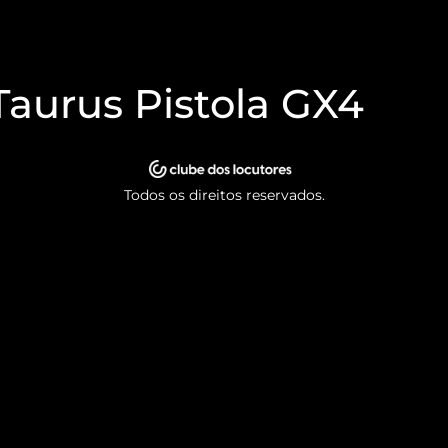
Taurus Pistola GX4
Todos os direitos reservados.