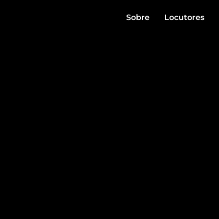
Sobre
Locutores