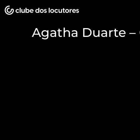
Agatha Duarte –