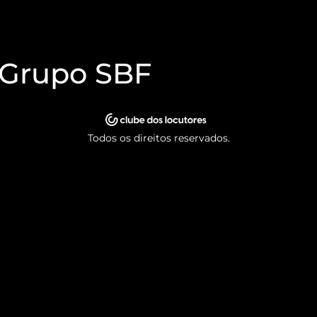
 Grupo SBF
Todos os direitos reservados.