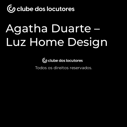
Agatha Duarte –
Luz Home Design
Todos os direitos reservados.