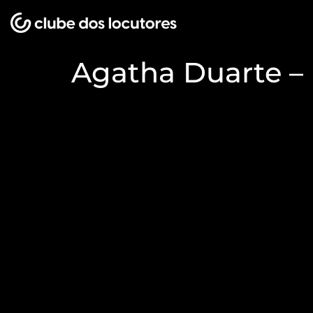
Agatha Duarte – 