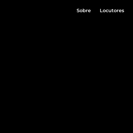
Sobre
Locutores