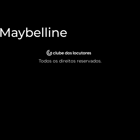
Maybelline
Todos os direitos reservados.