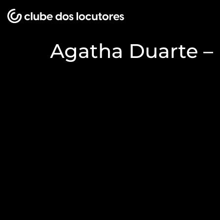
Agatha Duarte –