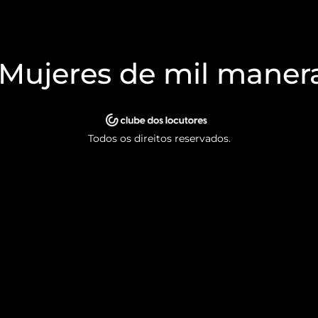
 Mujeres de mil maner
Todos os direitos reservados.