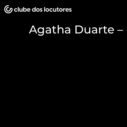
Agatha Duarte –