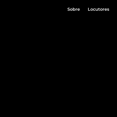
Sobre
Locutores