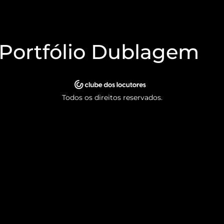
 Portfólio Dublagem
Todos os direitos reservados.