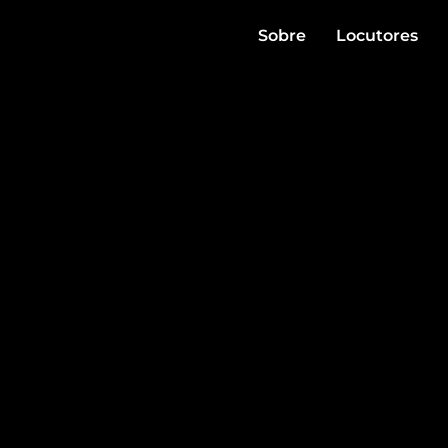
Sobre
Locutores