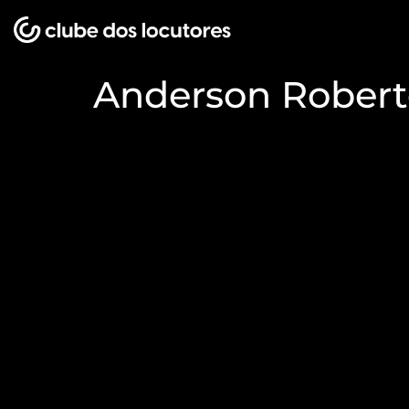
Anderson Robert