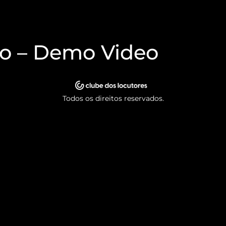
o – Demo Video
Todos os direitos reservados.