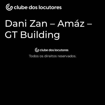
Dani Zan – Amáz –
GT Building
Todos os direitos reservados.