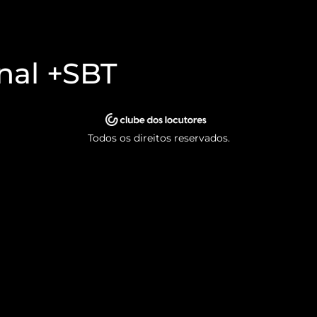
nal +SBT
Todos os direitos reservados.