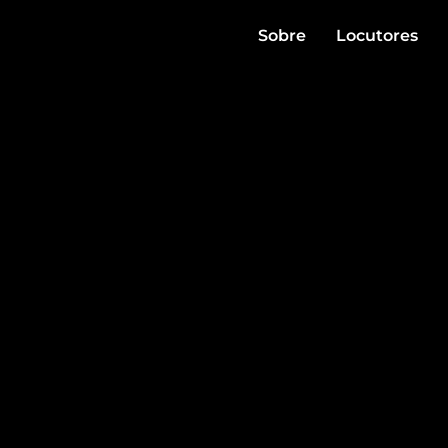
Sobre
Locutores