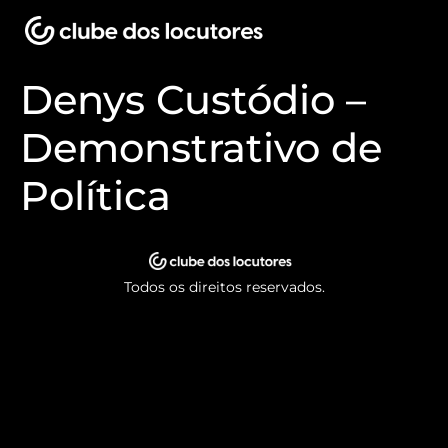
Denys Custódio –
Demonstrativo de
Política
Todos os direitos reservados.