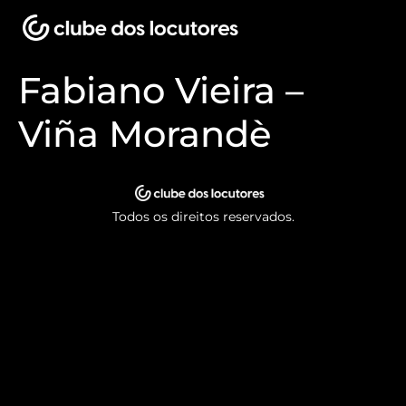
Fabiano Vieira –
Viña Morandè
Todos os direitos reservados.