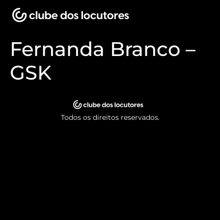
Fernanda Branco –
GSK
Todos os direitos reservados.