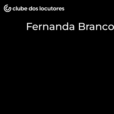
Fernanda Branco