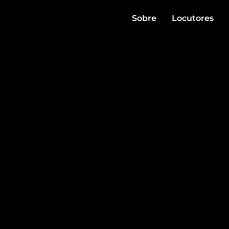
Sobre
Locutores