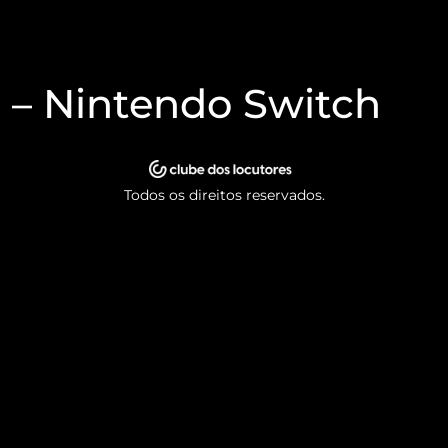
 – Nintendo Switch
Todos os direitos reservados.