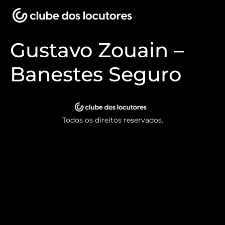
Gustavo Zouain –
Banestes Seguro
Todos os direitos reservados.