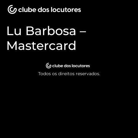
Lu Barbosa –
Mastercard
Todos os direitos reservados.