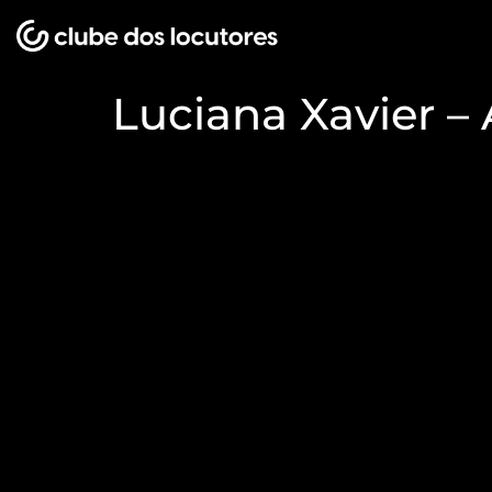
Luciana Xavier – 