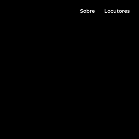
Sobre
Locutores