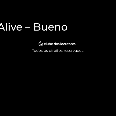
Alive – Bueno
Todos os direitos reservados.