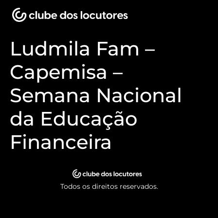
Ludmila Fam –
Capemisa –
Semana Nacional
da Educação
Financeira
Todos os direitos reservados.