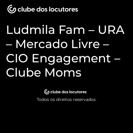
Ludmila Fam – URA
– Mercado Livre –
CIO Engagement –
Clube Moms
Todos os direitos reservados.