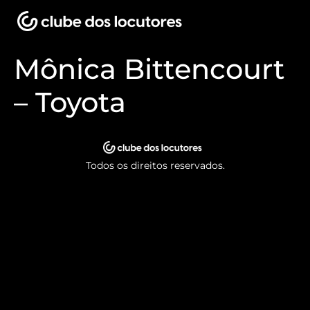
Mônica Bittencourt
– Toyota
Todos os direitos reservados.