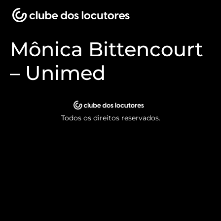
Mônica Bittencourt
– Unimed
Todos os direitos reservados.