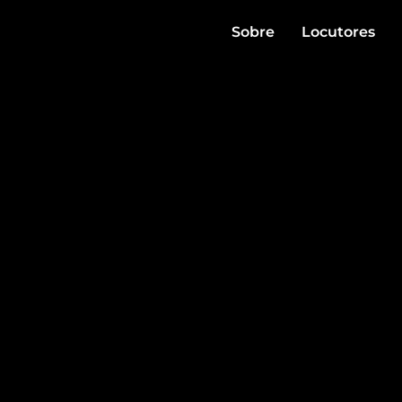
Sobre
Locutores