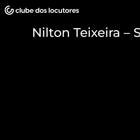
Nilton Teixeira 