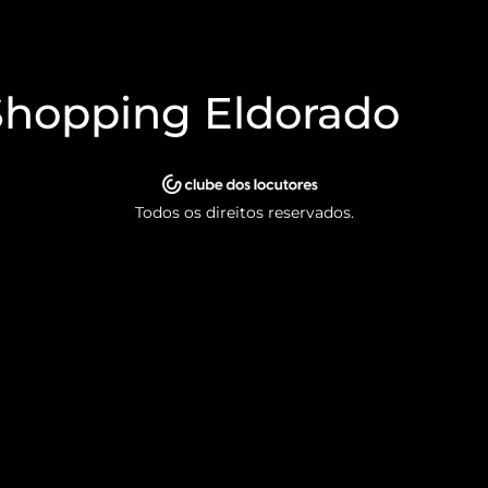
– Shopping Eldorado
Todos os direitos reservados.