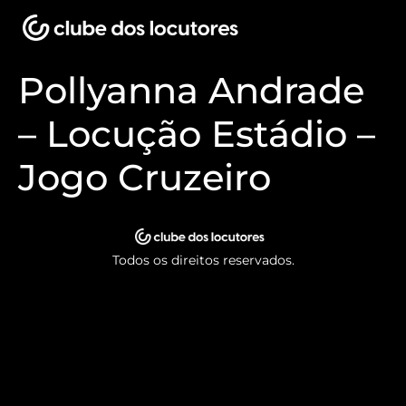
Pollyanna Andrade
– Locução Estádio –
Jogo Cruzeiro
Todos os direitos reservados.