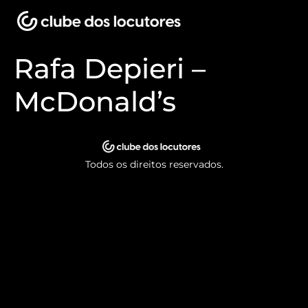
Rafa Depieri –
McDonald’s
Todos os direitos reservados.