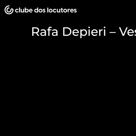
Rafa Depieri – Ve