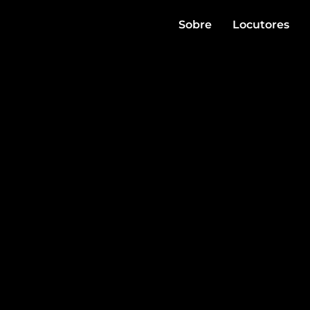
Sobre
Locutores