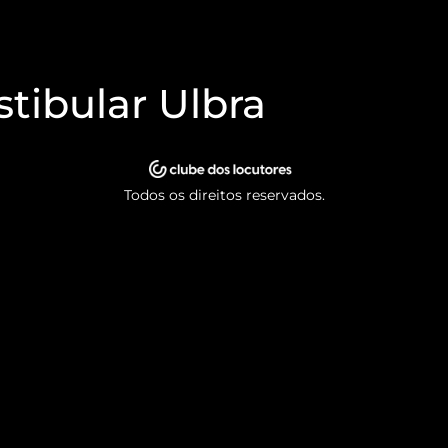
stibular Ulbra
Todos os direitos reservados.