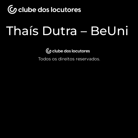
Thaís Dutra – BeUni
Todos os direitos reservados.