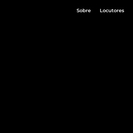
Sobre
Locutores