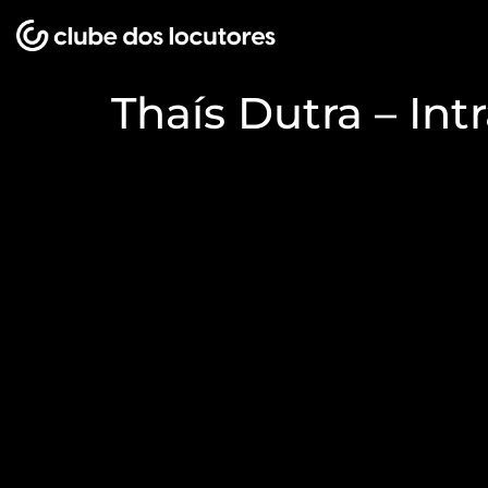
Thaís Dutra – Intr