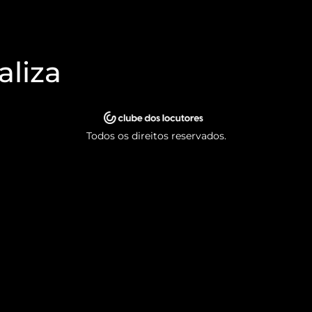
aliza
Todos os direitos reservados.