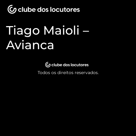
Tiago Maioli –
Avianca
Todos os direitos reservados.