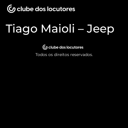
Tiago Maioli – Jeep
Todos os direitos reservados.