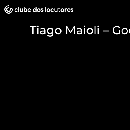
Tiago Maioli – G