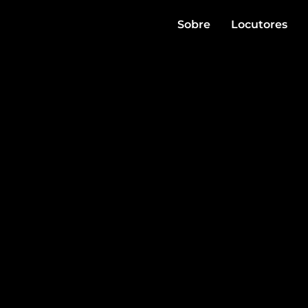
Sobre
Locutores