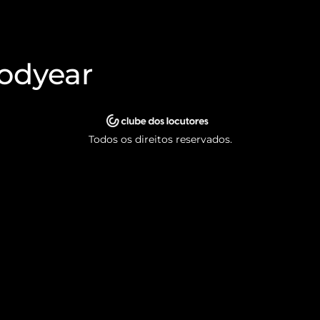
oodyear
Todos os direitos reservados.