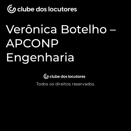
Verônica Botelho –
APCONP
Engenharia
Todos os direitos reservados.