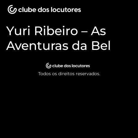
Yuri Ribeiro – As
Aventuras da Bel
Todos os direitos reservados.