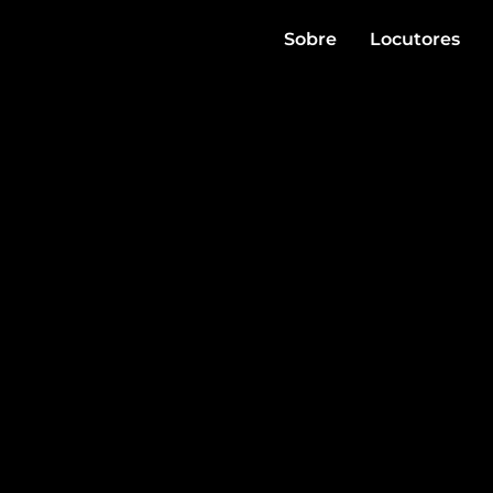
Sobre
Locutores