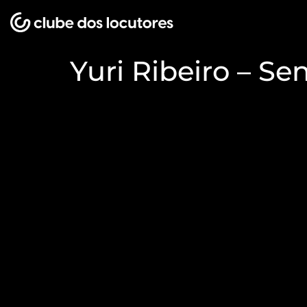
Yuri Ribeiro – Se