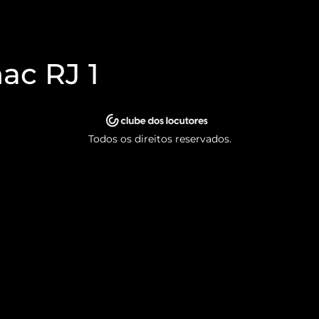
nac RJ 1
Todos os direitos reservados.