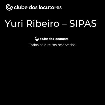
Yuri Ribeiro – SIPAS
Todos os direitos reservados.