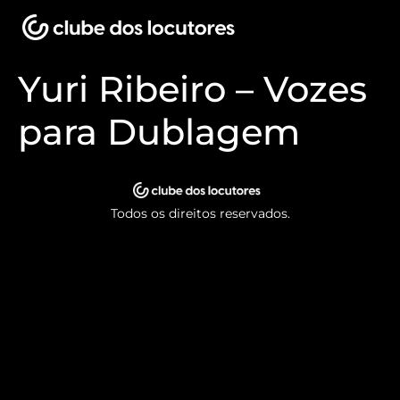
Yuri Ribeiro – Vozes
para Dublagem
Todos os direitos reservados.