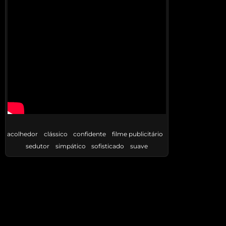
acolhedor
clássico
confidente
filme publicitário
sedutor
simpático
sofisticado
suave