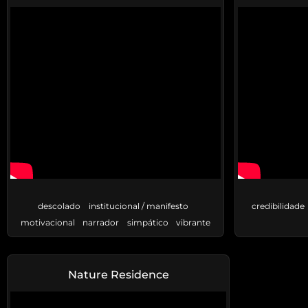
descolado
institucional / manifesto
credibilidade
motivacional
narrador
simpático
vibrante
Nature Residence