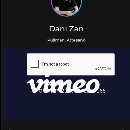
Dani Zan
Pullman, Artesano