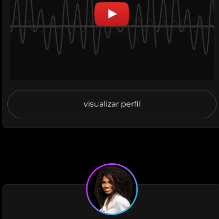
visualizar perfil