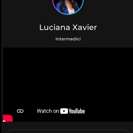
Luciana Xavier
Intermedici