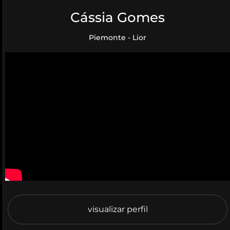
Cássia Gomes
Piemonte - Lior
visualizar perfil