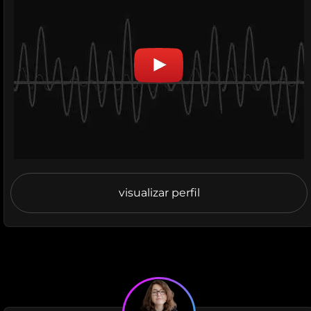
visualizar perfil