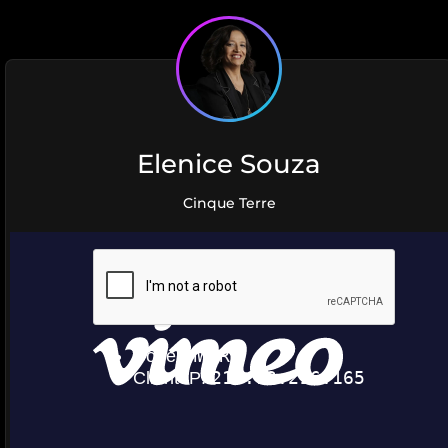
Elenice Souza
Cinque Terre