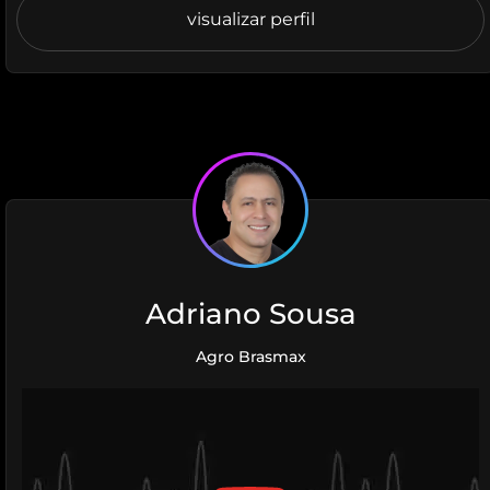
visualizar perfil
Adriano Sousa
Agro Brasmax