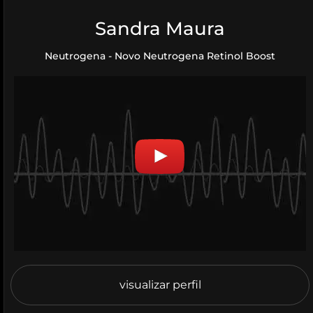
Sandra Maura
Neutrogena - Novo Neutrogena Retinol Boost
visualizar perfil