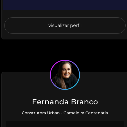
visualizar perfil
Fernanda Branco
Construtora Urban - Gameleira Centenária