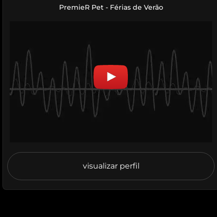
PremieR Pet - Férias de Verão
visualizar perfil