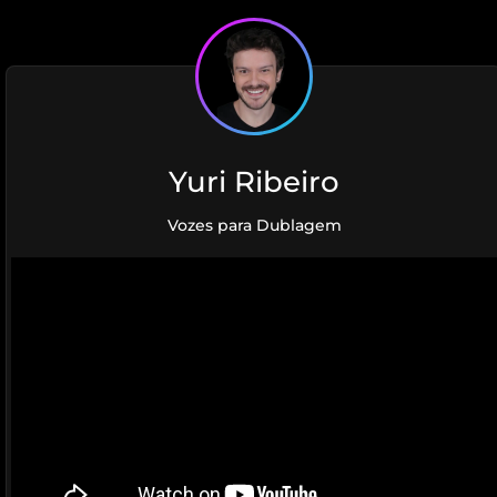
Yuri Ribeiro
Vozes para Dublagem