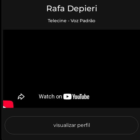
Rafa Depieri
Telecine - Voz Padrão
visualizar perfil