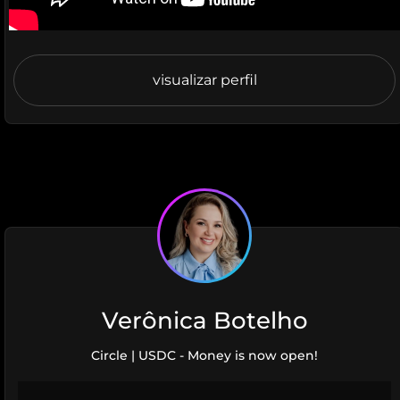
visualizar perfil
Verônica Botelho
Circle | USDC - Money is now open!