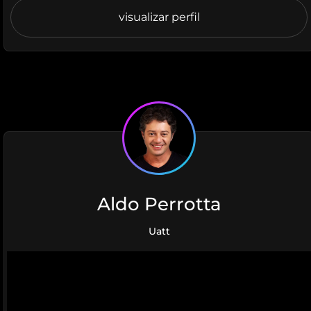
visualizar perfil
Aldo Perrotta
Uatt