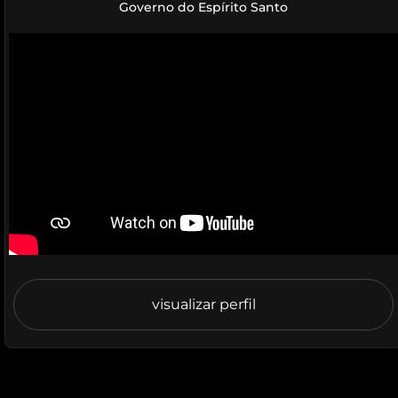
Governo do Espírito Santo
visualizar perfil