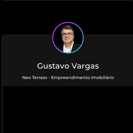
Gustavo Vargas
Neo Terrazo - Empreendimento Imobiliário