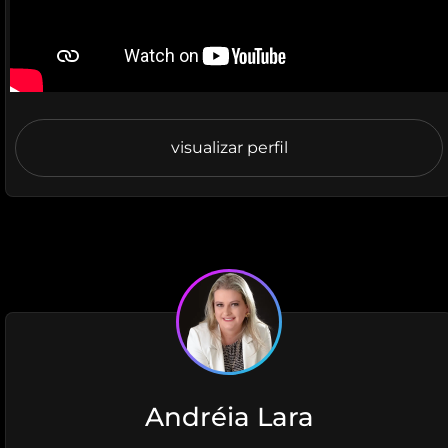
visualizar perfil
Andréia Lara