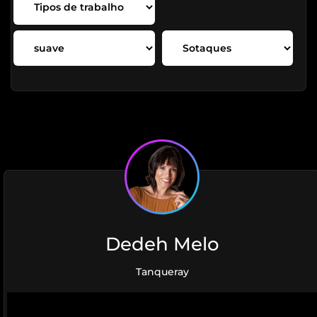
Dedeh Melo
Tanqueray