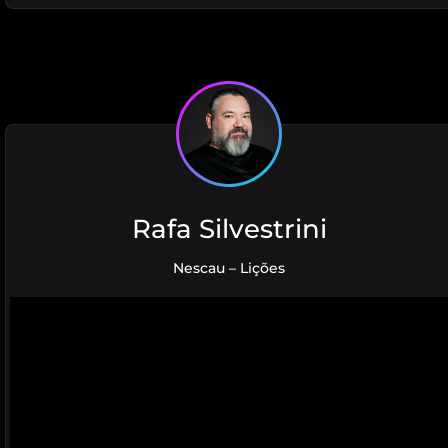
Rafa Silvestrini
Nescau – Lições