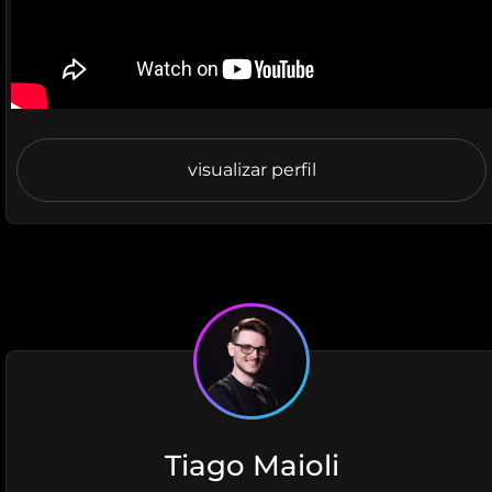
visualizar perfil
Tiago Maioli