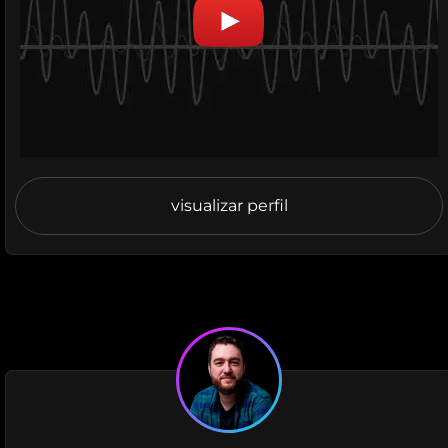
visualizar perfil