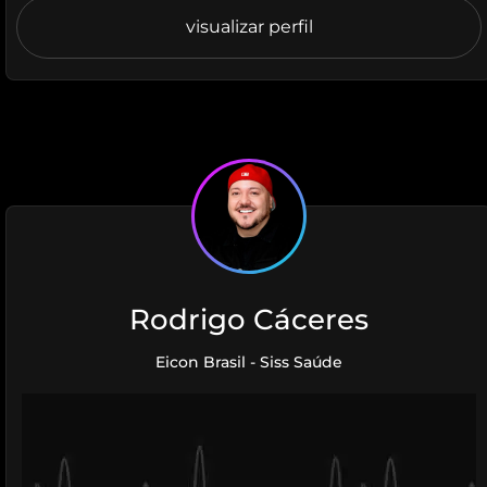
visualizar perfil
Rodrigo Cáceres
Eicon Brasil - Siss Saúde