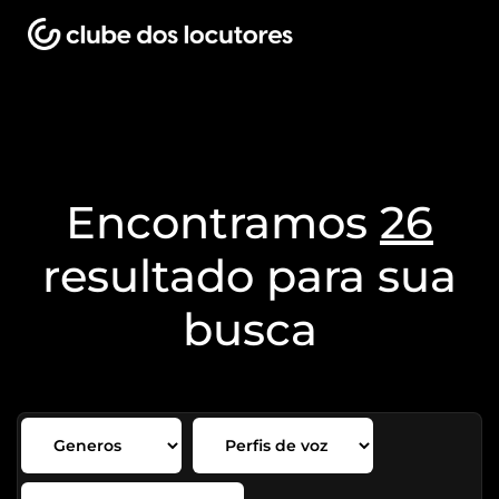
Encontramos
26
resultado para sua
busca