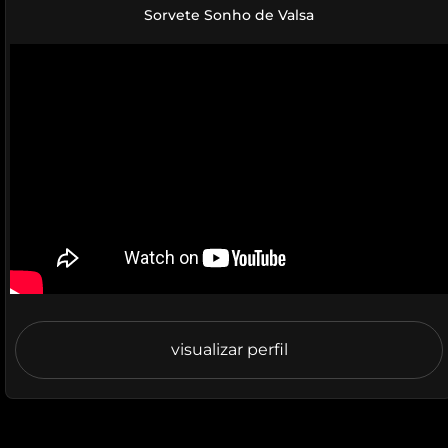
Sorvete Sonho de Valsa
visualizar perfil