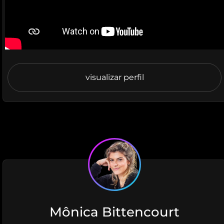
visualizar perfil
Mônica Bittencourt