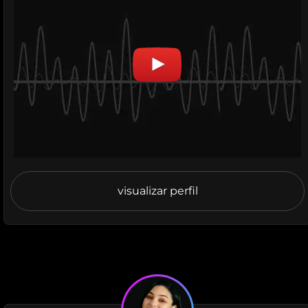
visualizar perfil