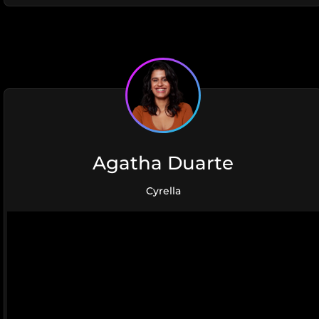
Agatha Duarte
Cyrella