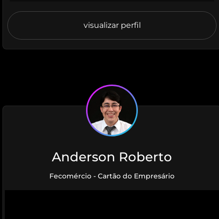
visualizar perfil
Anderson Roberto
Fecomércio - Cartão do Empresário