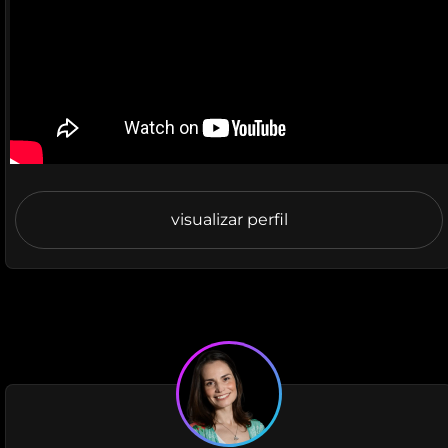
visualizar perfil