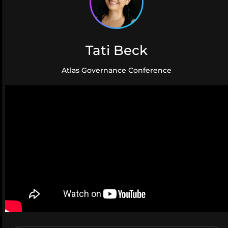
Tati Beck
Atlas Governance Conference