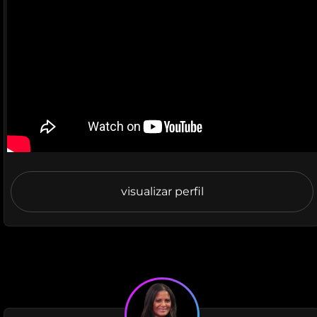
visualizar perfil