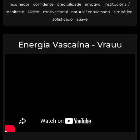
acolhedor
confidente
credibilidade
emotivo
institucional /
manifesto
lúdico
motivacional
natural / conversado
simpático
sofisticado
suave
Energia Vascaína - Vrauu