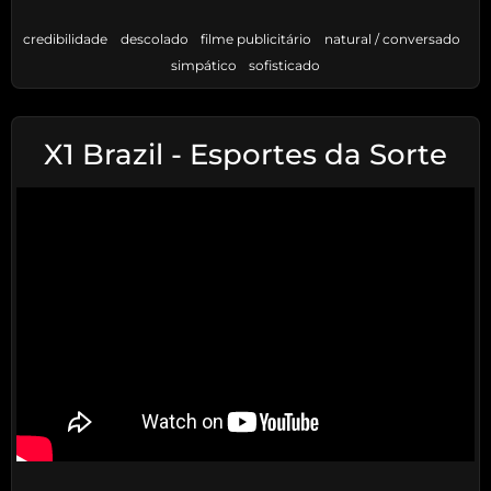
credibilidade
descolado
filme publicitário
natural / conversado
simpático
sofisticado
X1 Brazil - Esportes da Sorte