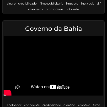
alegre
credibilidade
filme publicitário
impacto
institucional /
manifesto
promocional
vibrante
Governo da Bahia
acolhedor
confidente
credibilidade
didático
emotivo
filme