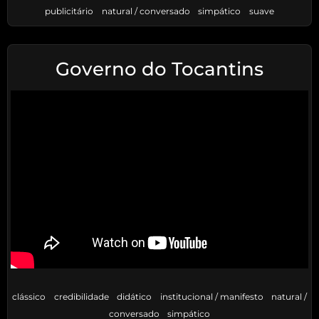
publicitário
natural / conversado
simpático
suave
Governo do Tocantins
clássico
credibilidade
didático
institucional / manifesto
natural /
conversado
simpático