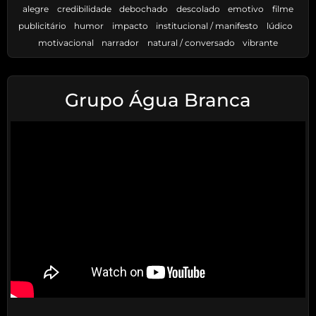
alegre
credibilidade
debochado
descolado
emotivo
filme
publicitário
humor
impacto
institucional / manifesto
lúdico
motivacional
narrador
natural / conversado
vibrante
Grupo Água Branca