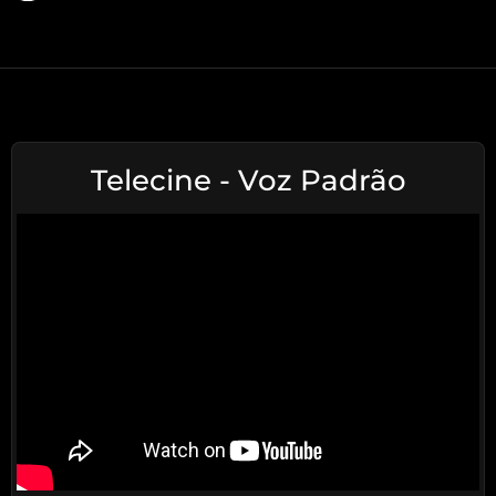
Telecine - Voz Padrão