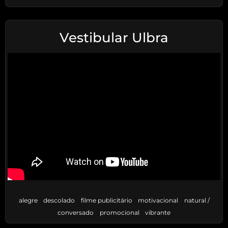
Vestibular Ulbra
alegre
descolado
filme publicitário
motivacional
natural /
conversado
promocional
vibrante