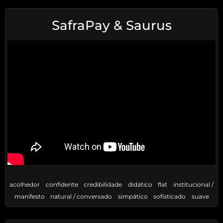
SafraPay & Saurus
acolhedor
confidente
credibilidade
didático
flat
institucional /
manifesto
natural / conversado
simpático
sofisticado
suave