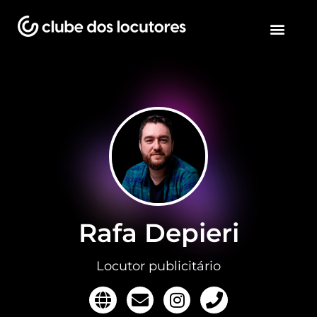
Rafa Depieri
Locutor publicitário