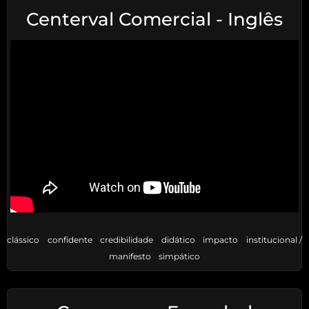
Centerval Comercial - Inglês
clássico
confidente
credibilidade
didático
impacto
institucional /
manifesto
simpático