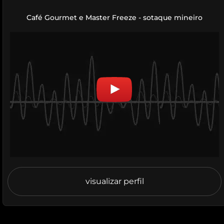
Café Gourmet e Master Freeze - sotaque mineiro
visualizar perfil