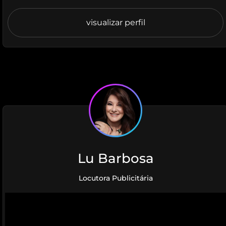
visualizar perfil
Lu Barbosa
Locutora Publicitária