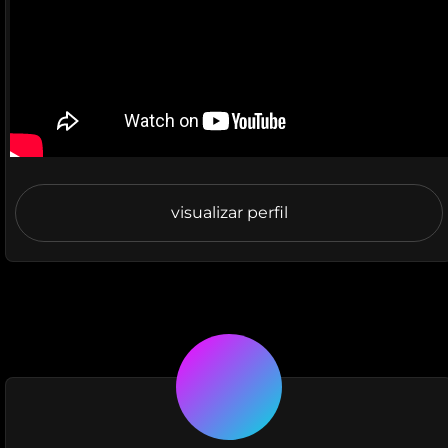
visualizar perfil