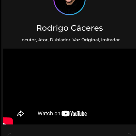
Rodrigo Cáceres
Locutor, Ator, Dublador, Voz Original, Imitador