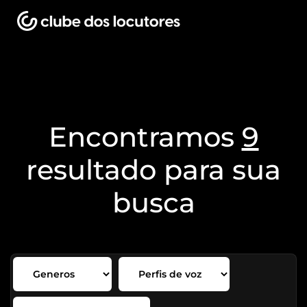
Encontramos
9
resultado para sua
busca