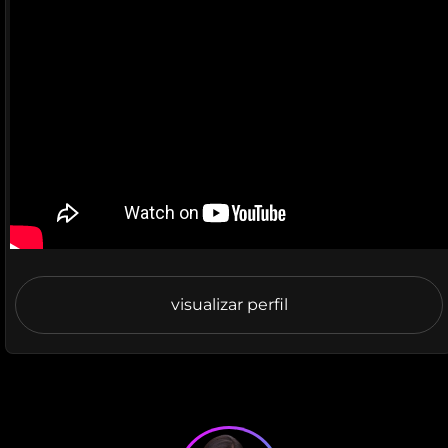
visualizar perfil