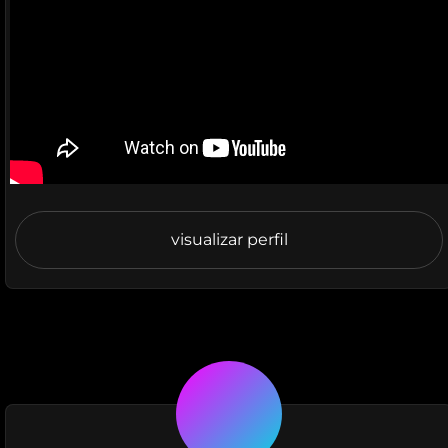
visualizar perfil