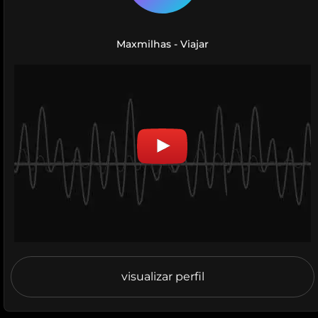
Maxmilhas - Viajar
visualizar perfil