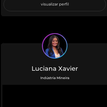
visualizar perfil
Luciana Xavier
Indústria Mineira