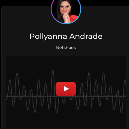
Pollyanna Andrade
Netshoes