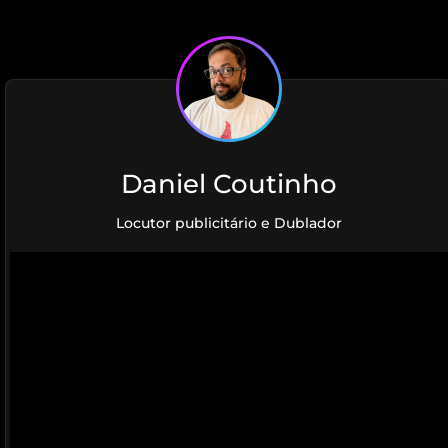
Daniel Coutinho
Locutor publicitário e Dublador