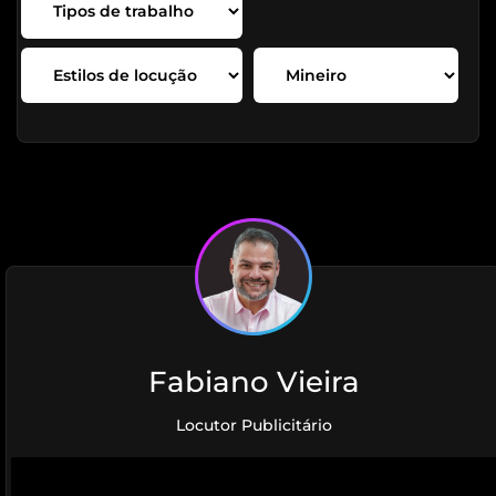
Fabiano Vieira
Locutor Publicitário