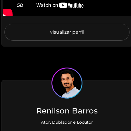
visualizar perfil
Renilson Barros
Ator, Dublador e Locutor