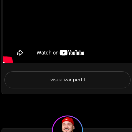
visualizar perfil