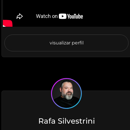
visualizar perfil
Rafa Silvestrini