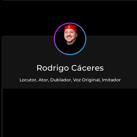
Rodrigo Cáceres
Locutor, Ator, Dublador, Voz Original, Imitador