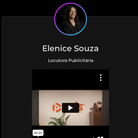
Elenice Souza
Locutora Publicitária