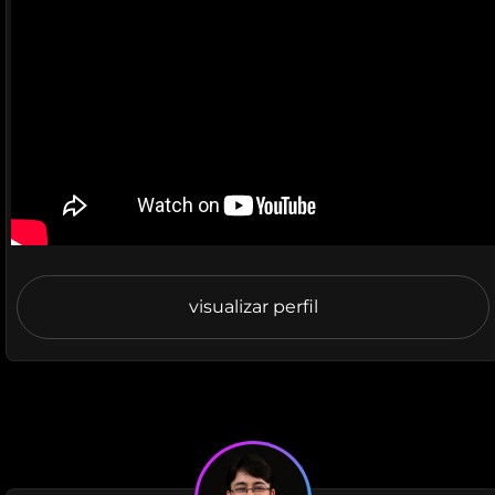
visualizar perfil