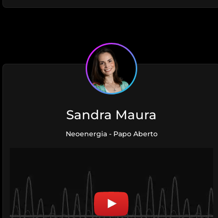
Sandra Maura
Neoenergia - Papo Aberto