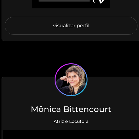
visualizar perfil
Mônica Bittencourt
Atriz e Locutora