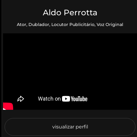
Aldo Perrotta
Ator, Dublador, Locutor Publicitário, Voz Original
visualizar perfil