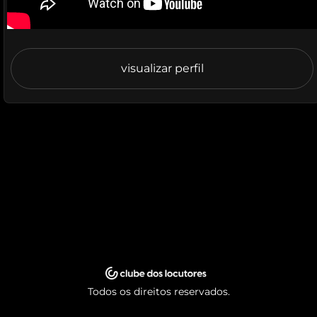
visualizar perfil
Todos os direitos reservados.