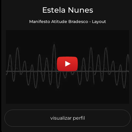
Estela Nunes
Manifesto Atitude Bradesco - Layout
visualizar perfil