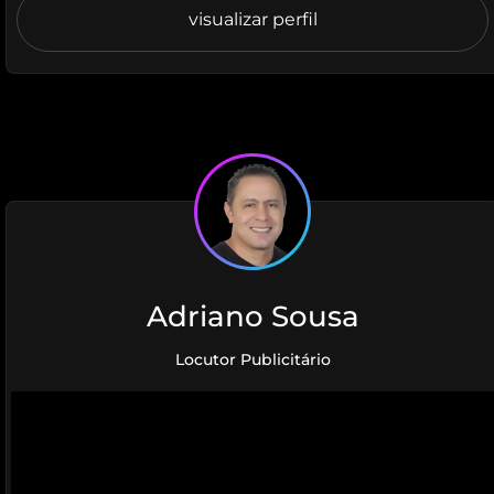
visualizar perfil
Adriano Sousa
Locutor Publicitário