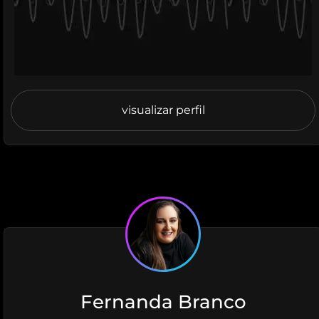
visualizar perfil
Fernanda Branco