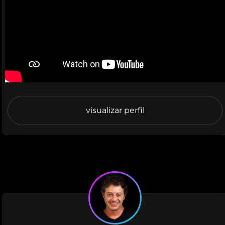
visualizar perfil