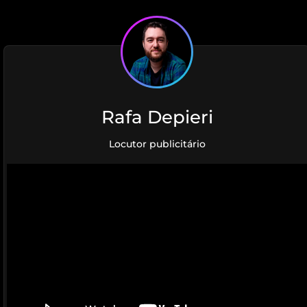
Rafa Depieri
Locutor publicitário