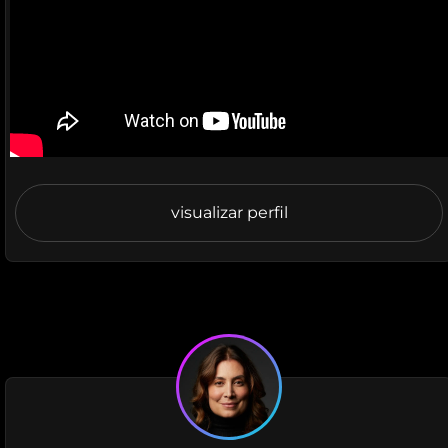
visualizar perfil