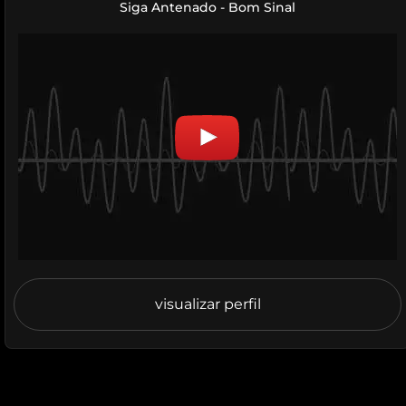
Siga Antenado - Bom Sinal
visualizar perfil