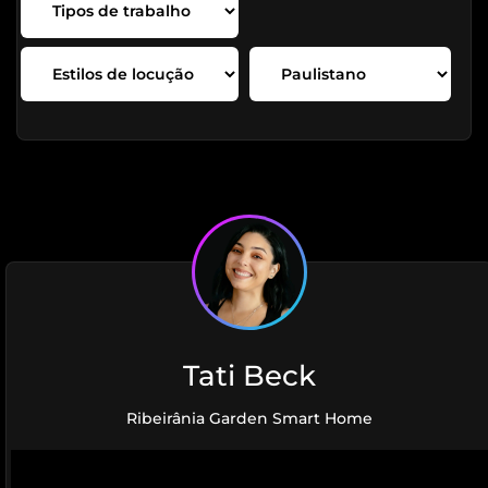
Tati Beck
Ribeirânia Garden Smart Home