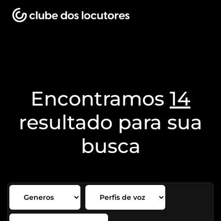
Encontramos
14
resultado para sua
busca