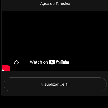
Água de Teresina
visualizar perfil