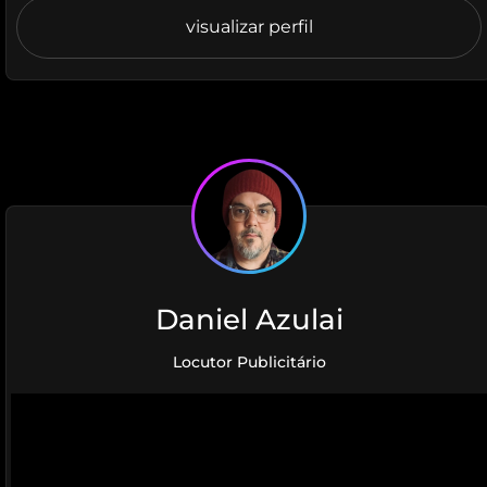
visualizar perfil
Daniel Azulai
Locutor Publicitário