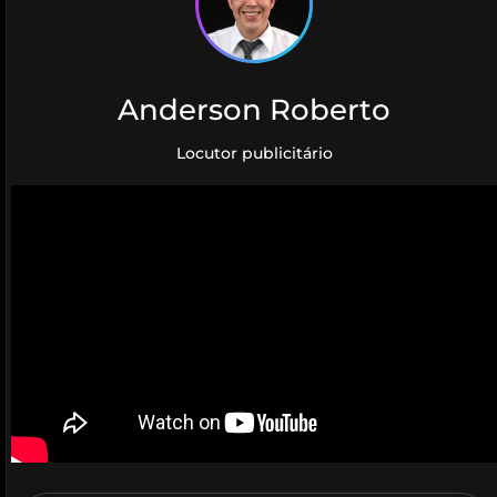
Anderson Roberto
Locutor publicitário