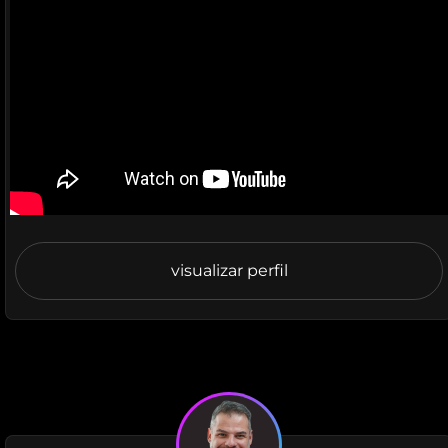
visualizar perfil