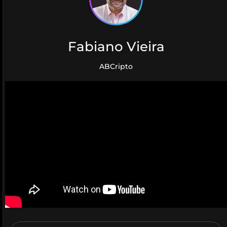
Fabiano Vieira
ABCripto